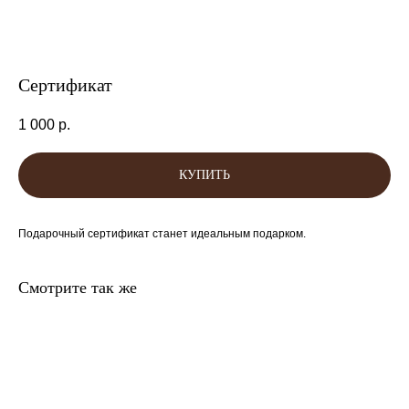
Сертификат
1 000
р.
КУПИТЬ
Подарочный сертификат станет идеальным подарком.
Смотрите так же