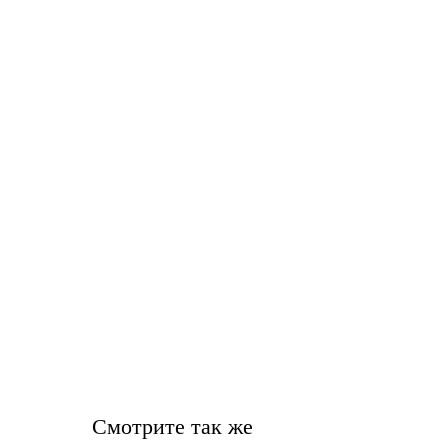
Смотрите так же