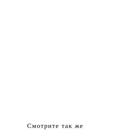
Смотрите так же