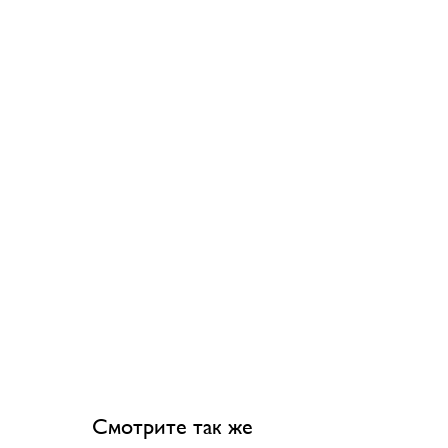
Смотрите так же