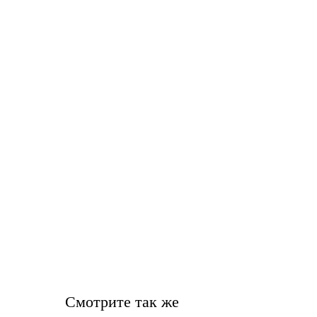
Смотрите так же