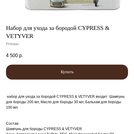
Набор для ухода за бородой CYPRESS &
VETYVER
Proraso
4 500
р.
Купить
набор для ухода за бородой CYPRESS & VETYVER входит: Шампунь
для бороды 200 мл; Масло для бороды 30 мл; Бальзам для бороды
100 мл.
Состав:
Шампунь для бороды CYPRESS & VETYVER