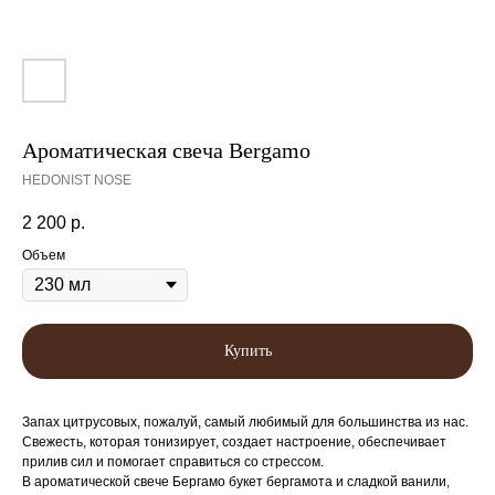
Ароматическая свеча Bergamo
HEDONIST NOSE
2 200
р.
Объем
Купить
Запах цитрусовых, пожалуй, самый любимый для большинства из нас.
Свежесть, которая тонизирует, создает настроение, обеспечивает
прилив сил и помогает справиться со стрессом.
В ароматической свече Бергамо букет бергамота и сладкой ванили,